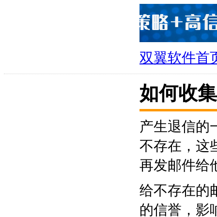
双翼软件首
如何收集
产生退信的
不存在，这
再发邮件给
给不存在的
的信誉，影