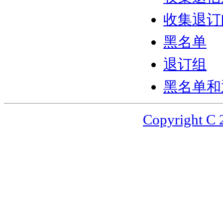
收集退订
黑名单
退订组
黑名单和
Copyright 