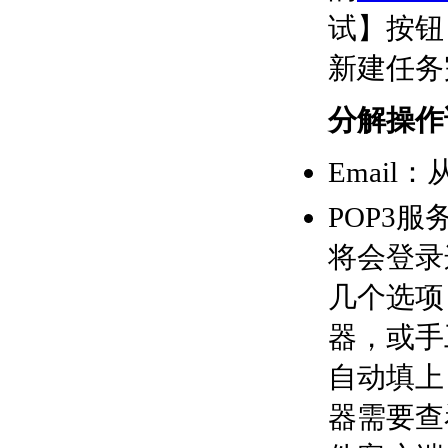
试】按钮
新建任务
分解操作
Emai
POP3
将会登录
几个选项
器，或手
自动填上
器需要查