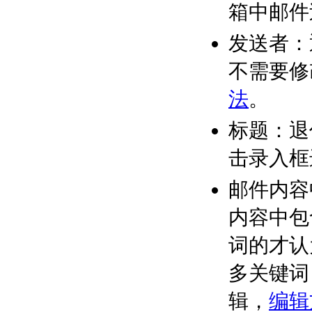
箱中邮件
发送者：
不需要修
法
。
标题：退
击录入框
邮件内容
内容中包
词的才认
多关键词
辑，
编辑