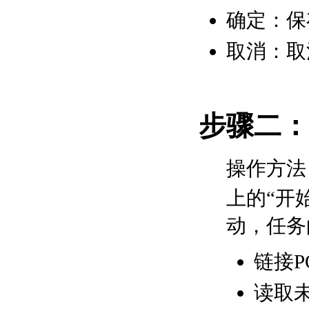
确定：保
取消：取
步骤二：
操作方法
上的“开
动，任务
链接P
读取