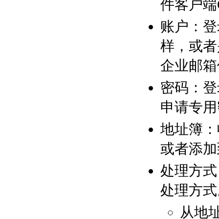
件客户端Ou
账户：登
样，或者
企业邮箱
密码：登
申请专用
地址簿：
或者添加
处理方式
处理方式
从地