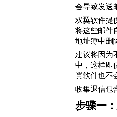
会导致发送
双翼软件提
将这些邮件
地址簿中删
建议将因为
中，这样即
翼软件也不
收集退信包
步骤一：