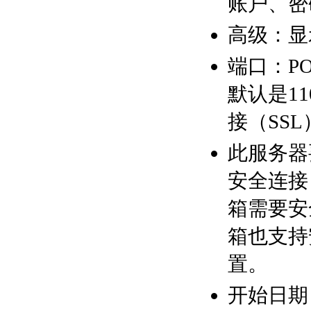
账户、密
高级：显
端口：P
默认是1
接（SSL
此服务器
安全连接
箱需要安
箱也支持
置。
开始日期