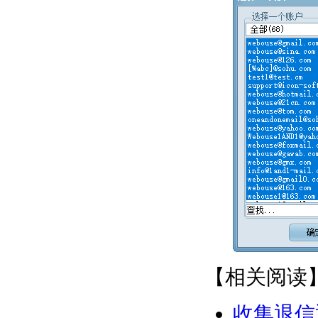
【相关阅读
收集退信