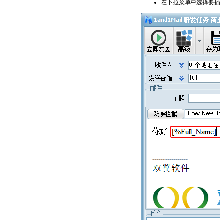
在下拉菜单中选择要插