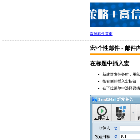
双翼软件首页
宏/个性邮件 - 邮
在标题中插入宏
新建群发任务时，用鼠
按右侧的插入宏按钮
在下拉菜单中选择要插