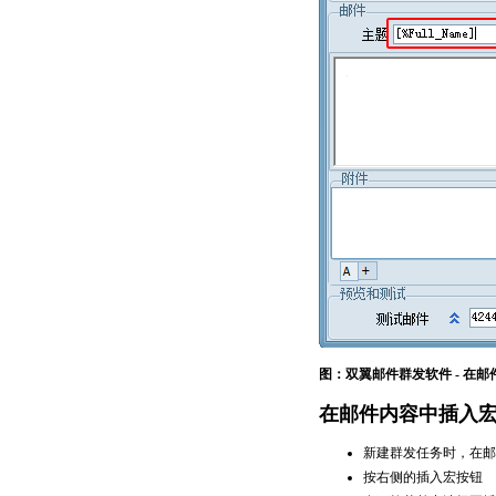
图：双翼邮件群发软件 - 在
在邮件内容中插入
新建群发任务时，在邮
按右侧的插入宏按钮