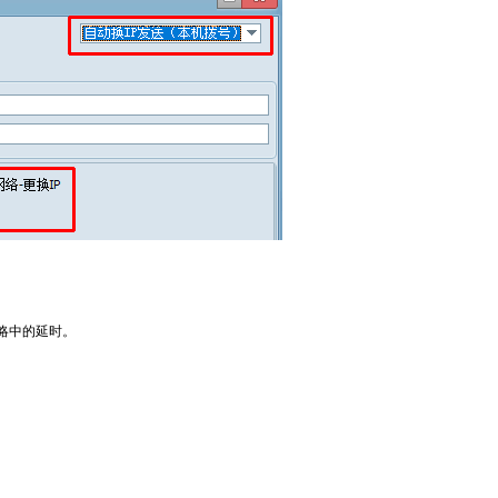
略中的延时。