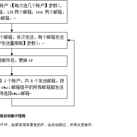
送自动换IP流程
0个IP，如果发现有重复的IP，会自动跳过，并再次更换IP。