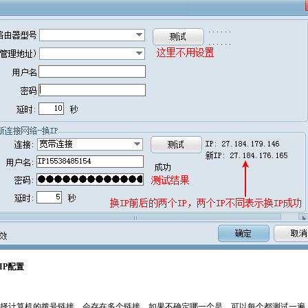
IP配置
择计算机的拨号链接。会存在多个链接，如果不确定哪一个是，可以每个都测试一遍