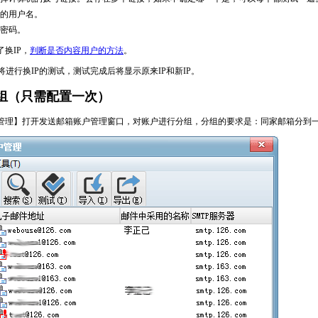
的用户名。
密码。
换IP，
判断是否内容用户的方法
。
进行换IP的测试，测试完成后将显示原来IP和新IP。
组（只需配置一次）
管理】打开发送邮箱账户管理窗口，对账户进行分组，分组的要求是：同家邮箱分到一个组中