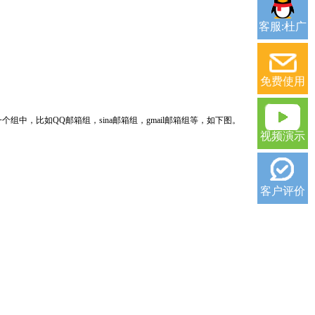
客服:杜广
免费使用
，比如QQ邮箱组，sina邮箱组，gmail邮箱组等，如下图。
视频演示
客户评价