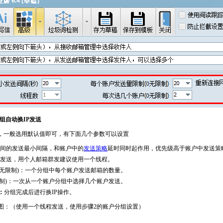
组自动换IP发送
置，一般选用默认值即可，有下面几个参数可以设置
间的发送最小间隔，和账户中的
发送策略
延时同时起作用，优先级高于账户中发送策
发送，用个人邮箱群发建议使用一个线程。
0无限制)：一个分组中每个账户发送邮箱的数量。
限制)：一次从一个账户分组中选择几个账户发送。
：
分组完成后进行换IP操作。
图：（使用一个线程发送，使用步骤2的账户分组设置）