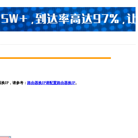
换IP，请参考：
路由器换IP请配置路由器换IP
。