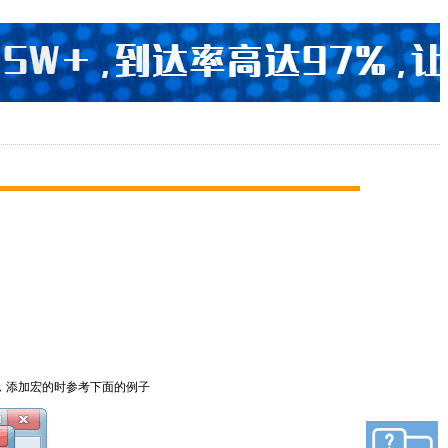
，添加宏的时参考下面的例子