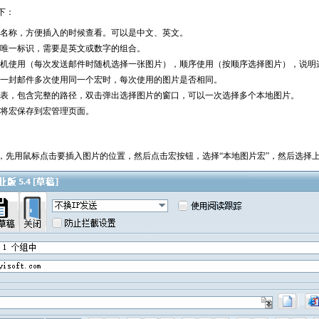
下：
名称，方便插入的时候查看。可以是中文、英文。
唯一标识，需要是英文或数字的组合。
机使用（每次发送邮件时随机选择一张图片），顺序使用（按顺序选择图片），说明
一封邮件多次使用同一个宏时，每次使用的图片是否相同。
表，包含完整的路径，双击弹出选择图片的窗口，可以一次选择多个本地图片。
将宏保存到宏管理页面。
，先用鼠标点击要插入图片的位置，然后点击宏按钮，选择“本地图片宏”，然后选择