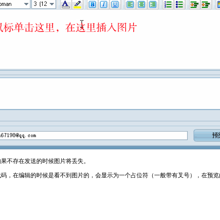
如果不存在发送的时候图片将丢失。
代码，在编辑的时候是看不到图片的，会显示为一个占位符（一般带有叉号），在预