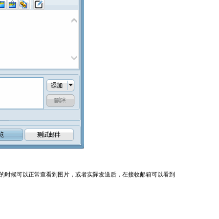
览的时候可以正常查看到图片，或者实际发送后，在接收邮箱可以看到