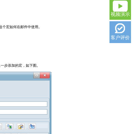
视频演示
这个宏如何在邮件中使用。
客户评价
上一步添加的宏，如下图。