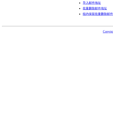
导入邮件地址
批量删除邮件地址
组内保留批量删除邮件
Copyri