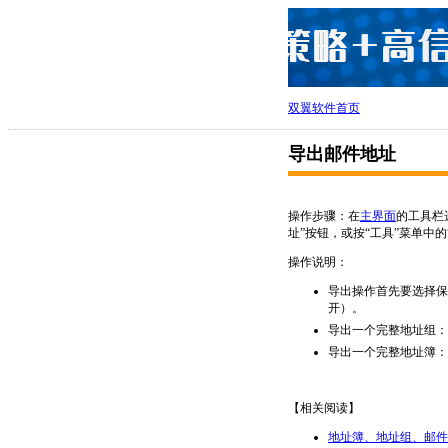
双翼软件首页
导出邮件地址
操作步骤：在
主界面
的工具栏
址”按钮，或按“工具”菜单中的
操作说明：
导出操作首先要选择保存
开）。
导出一个完整地址组：
导出一个完整地址簿：
【相关阅读】
地址簿、地址组、邮件