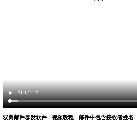
双翼邮件群发软件 - 视频教程 - 邮件中包含接收者姓名