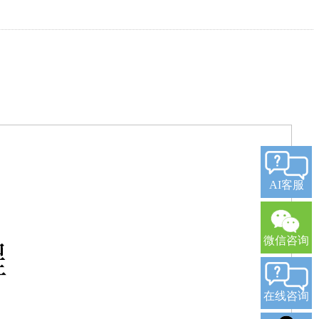
AI客服
微信咨询
在线咨询