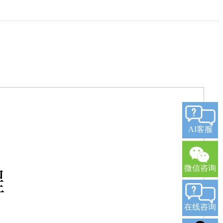
AI客服
微信咨询
在线咨询