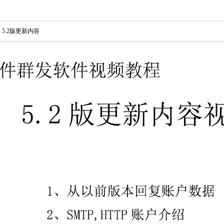
- 5.2版更新内容