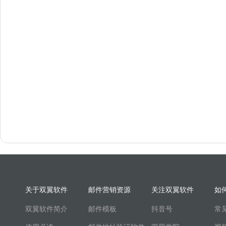
关于双翼软件
邮件营销资源
关注双翼软件
如
双翼软件简介
邮件模板
抖音号
常