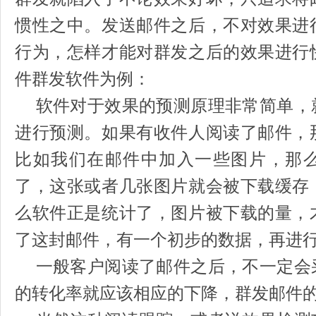
惯性之中。发送邮件之后，不对效果进
行为，怎样才能对群发之后的效果进行
件群发软件为例：
软件对于效果的预测原理非常简单，
进行预测。如果有收件人阅读了邮件，
比如我们在邮件中加入一些图片，那
了，这张或者几张图片就会被下载缓存
么软件正是统计了，图片被下载的量，
了这封邮件，有一个初步的数据，再进
一般客户阅读了邮件之后，不一定会
的转化率就应该相应的下降，群发邮件