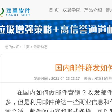
首 页
双翼学院
产品介绍
使
您的位置：
主页
>
最新动态
国内邮件群发如
发表时间：2021-04-23 23:17
来源：双翼邮件群
在国内如何做邮件营销？收发邮件
多，但是利用邮件传达一些商业信息和
常合适。邮件的内容和形式多样，可以