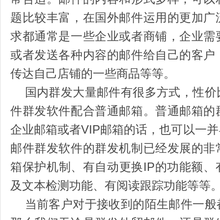
题比较丰富，在国外邮件运用的更加广
求都通常是一些企业或者商铺，企业需
或者发送各种内容的邮件给自己的客户
传达自己店铺的一些商品等等。
国内群发大量邮件有很多方式，性价
件群发软件配合普通邮箱。普通邮箱的
企业邮箱或者VIP邮箱的话，也可以一
邮件群发软件的群发机制已经发展的非
箱保护机制、有自动更换IP的功能额
及文本检测功能、有阅读跟踪功能等等
当前客户对于接收到的陌生邮件一般