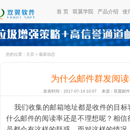
首 页
双翼学院
产品介绍
使
您的位置：
主页
>
最新动态
为什么邮件群发阅读
发表时间：2017-07-14 10:07
来源：双翼邮件
我们收集的邮箱地址都是收件的目标
什么邮件的阅读率还是不理想呢？相信
员都会有这样的疑惑，而对这样的情况