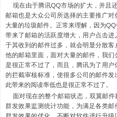
现在由于腾讯QQ市场的扩大，并且
邮箱也是大众公司所选择的主要推广对
大量的垃圾邮件。正常来理解，因为Q
带来了邮箱的活跃度增大，用户点击进
于其收到的邮件过多，就会明显分散客
他的邮箱里面，面对大量的邮件，我们
是很正常不过了，而且，腾讯为了用户
的拦截审核标准，使很多公司的邮件发
此带来的阅读率低也是很正常不过了。
面对现在的整个邮箱状态，双翼邮件
群发效果监测统计功能，为满足各类邮
群发效果的优化，不断对软件进行升级