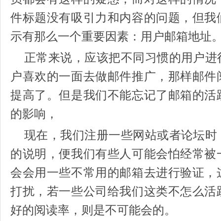
件标题没有吸引力和内容的问题，但我
示有那么一个重要因素：用户邮箱地址
正常来说，应该把不同习惯的用户进
户喜欢的一面去做邮件推广，那样邮件
提高了。但是我们不能忘记了邮箱的活
的影响，
现在，我们注册一些网站或者论坛时
的说明，便我们有些人可能会怕经常被
会会用一些不常用的邮箱去进行验证，
打扰，若一些公司给我们这类不怎么活
好的阅读率，则是不可能会的。