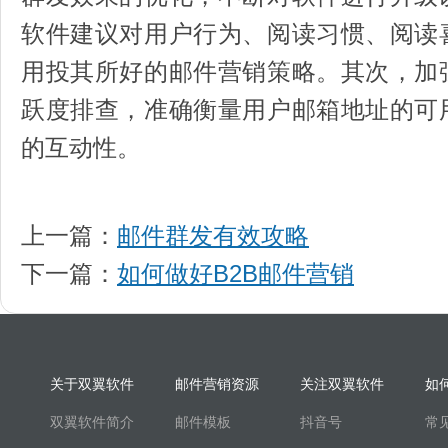
软件建议对用户行为、阅读习惯、阅读
用投其所好的邮件营销策略。其次，加
跃度排查，准确衡量用户邮箱地址的可
的互动性。
上一篇：
邮件群发有效攻略
下一篇：
如何做好B2B邮件营销
关于双翼软件
邮件营销资源
关注双翼软件
如
双翼软件简介
邮件模板
抖音号
常