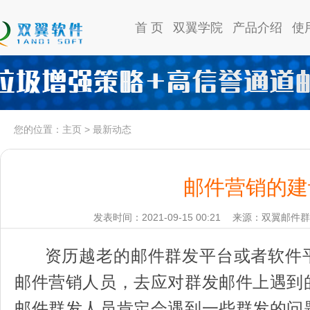
首 页
双翼学院
产品介绍
使
您的位置：
主页
>
最新动态
邮件营销的建
发表时间：2021-09-15 00:21
来源：双翼邮件群
资历越老的邮件群发平台或者软件
邮件营销人员，去应对群发邮件上遇到
邮件群发人员肯定会遇到一些群发的问