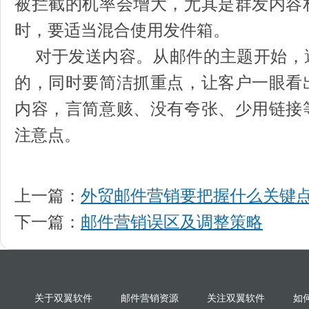
被拦截的机率会增大，尤其是群发内容
时，要适当混合使用发件箱。
对于发送内容。从邮件的主题开始，
的，同时要简洁抓重点，让客户一眼看
内容，言简意赅、没有夸张、少用链接
注意点。
上一篇：
外贸邮件营销要把握什么关键
下一篇：
邮件营销误区及调整策略
关于双翼软件
邮件营销资源
关注双翼软件
如