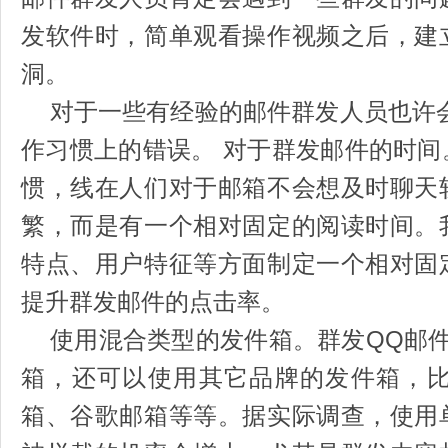
发软件时，简单观看操作视频之后，建
洞。
对于一些有经验的邮件群发人员也许会
作习惯上的错误。 对于群发邮件的时
惯，线在人们对于邮箱不会想及时聊天
繁，而是有一个相对固定的阅读时间。
特点、用户特征等方面制定一个相对固
提升群发邮件的点击率。
使用混合类型的发件箱。群发QQ邮件
箱，还可以使用其它品牌的发件箱，比如
箱、谷歌邮箱等等。据实际调查，使用