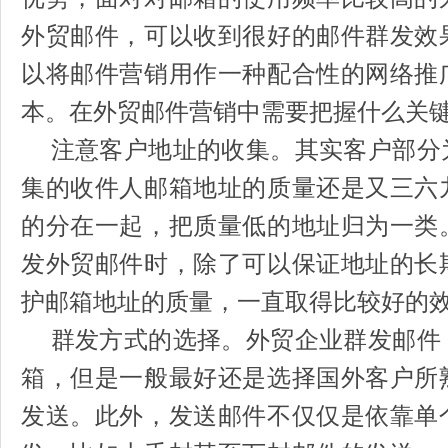
外贸邮件，可以收到很好的邮件群发效
以将邮件营销用作一种配合性的网络推
本。在外贸邮件营销中需要把握什么关
注意客户地址的收集。其实客户部分
集的收件人邮箱地址的质量还是又三六
的分在一起，把质量低的地址归为一类
发外贸邮件时，除了可以保证地址的长
护邮箱地址的质量，一直取得比较好的
群发方式的选择。外贸企业群发邮件
箱，但是一般最好还是选择国外客户所
发送。此外，发送邮件不仅仅是依靠单