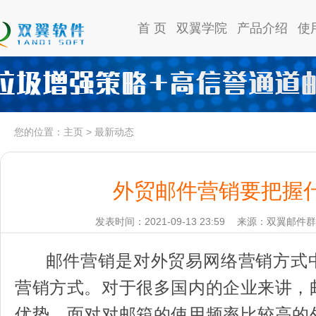
首 页
双翼学院
产品介绍
使
您的位置：
主页
>
最新动态
外贸邮件营销要把握
发表时间：2021-09-13 23:59
来源：双翼邮件群
邮件营销是对外贸易网络营销方式
营销方式。对于很多国内的企业来讲，
优势，面对对邮箱的使用频率比较高的