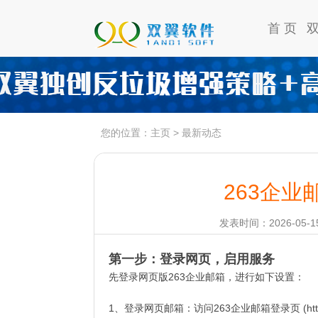
首 页
您的位置：
主页
>
最新动态
263企业
发表时间：2026-05-15
第一步：登录网页，启用服务
先登录网页版263企业邮箱，进行如下设置：
1、登录网页邮箱：访问263企业邮箱登录页 (https