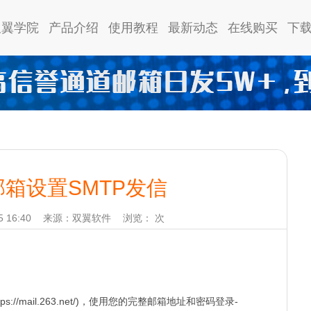
双翼学院
产品介绍
使用教程
最新动态
在线购买
下
邮箱设置SMTP发信
 16:40
来源：双翼软件
浏览：
次
://mail.263.net/)，使用您的完整邮箱地址和密码登录-