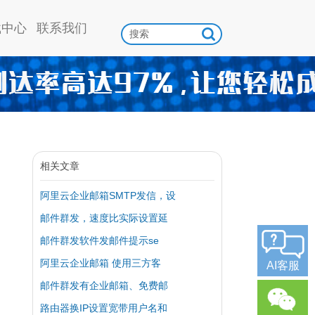
载中心
联系我们
相关文章
阿里云企业邮箱SMTP发信，设
邮件群发，速度比实际设置延
邮件群发软件发邮件提示se
阿里云企业邮箱 使用三方客
AI客服
邮件群发有企业邮箱、免费邮
路由器换IP设置宽带用户名和