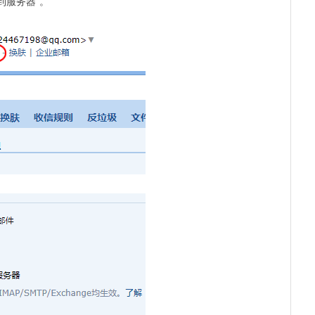
到服务器”。