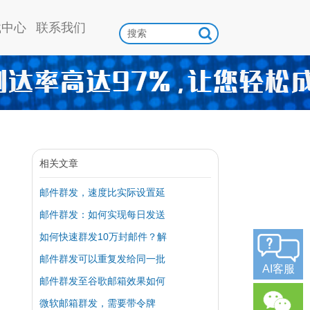
载中心
联系我们
相关文章
邮件群发，速度比实际设置延
邮件群发：如何实现每日发送
如何快速群发10万封邮件？解
邮件群发可以重复发给同一批
AI客服
邮件群发至谷歌邮箱效果如何
微软邮箱群发，需要带令牌