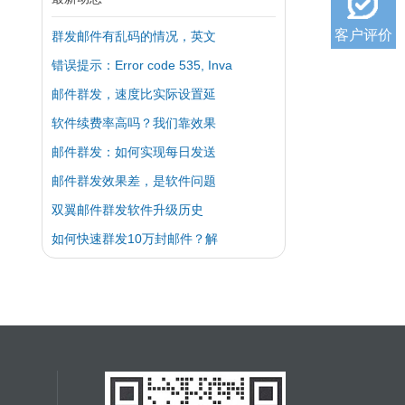
客户评价
群发邮件有乱码的情况，英文
错误提示：Error code 535, Inva
邮件群发，速度比实际设置延
软件续费率高吗？我们靠效果
邮件群发：如何实现每日发送
邮件群发效果差，是软件问题
双翼邮件群发软件升级历史
如何快速群发10万封邮件？解