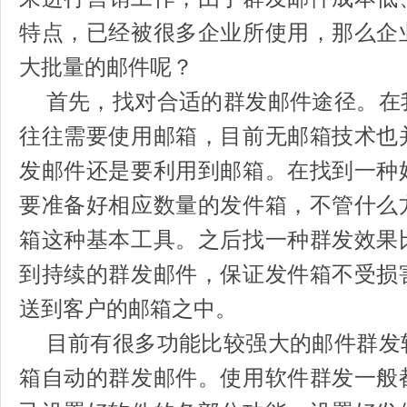
特点，已经被很多企业所使用，那么企
大批量的邮件呢？
首先，找对合适的群发邮件途径。在
往往需要使用邮箱，目前无邮箱技术也
发邮件还是要利用到邮箱。在找到一种
要准备好相应数量的发件箱，不管什么
箱这种基本工具。之后找一种群发效果
到持续的群发邮件，保证发件箱不受损
送到客户的邮箱之中。
目前有很多功能比较强大的邮件群发
箱自动的群发邮件。使用软件群发一般