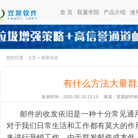
首 页
双翼学院
产品介绍
使
您的位置：
主页
>
最新动态
有什么方法大量群
发表时间：2021-05-10 23:15
来源：双翼邮件群
邮件的收发依旧是一种十分常见通
对于我们日常生活和工作都有莫大的作
来进行营销工作，由于群发邮件成本低