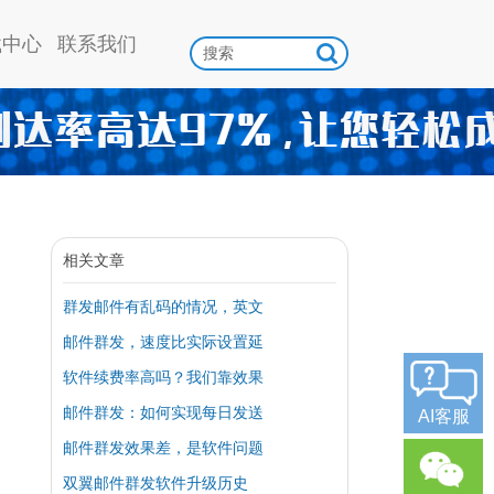
载中心
联系我们
相关文章
群发邮件有乱码的情况，英文
邮件群发，速度比实际设置延
软件续费率高吗？我们靠效果
邮件群发：如何实现每日发送
AI客服
邮件群发效果差，是软件问题
双翼邮件群发软件升级历史