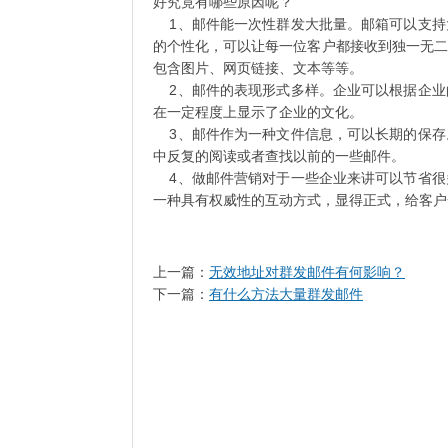
好究竟有哪些原因呢？
1、邮件能一次性群发大批量。邮箱可以支持
的个性化，可以让每一位客户都接收到独一无二
包含图片、网页链接、文本等等。
2、邮件的表现形式多样。企业可以根据企业
在一定程度上显示了企业的文化。
3、邮件作为一种文件信息，可以长期的保存
中反复的阅读或者查找以前的一些邮件。
4、做邮件营销对于一些企业来讲可以节省很
一种具有权威性的互动方式，显得正式，给客户
上一篇：
无效地址对群发邮件有何影响？
下一篇：
有什么方法大量群发邮件