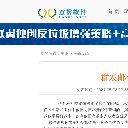
首 页
您的位置：
主页
>
最新动态
群发邮
发表时间：2021-05-08 23:3
当今各种社交媒体占据了我们的眼线，尽
们的生活和工作中依旧是离不开邮件营销的。据
的效果要好的多，如今依旧有很多人或者企业需
邮件确实有很多社交媒体所不具备的优势，也