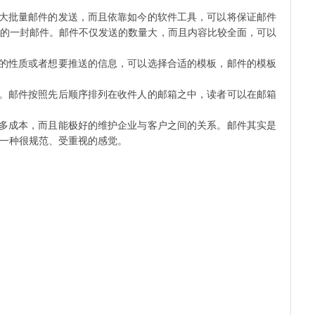
大批量邮件的发送，而且依靠如今的软件工具，可以将保证邮件
的一封邮件。邮件不仅发送的数量大，而且内容比较全面，可以
的性质或者想要推送的信息，可以选择合适的模板，邮件的模板
。邮件按照先后顺序排列在收件人的邮箱之中，读者可以在邮箱
多成本，而且能极好的维护企业与客户之间的关系。邮件其实是
一种很规范、受重视的感觉。