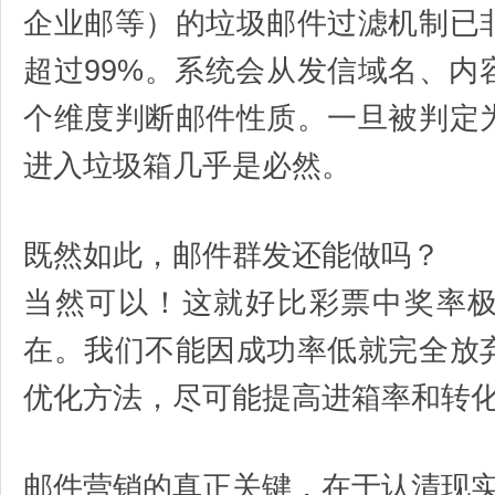
企业邮等）的垃圾邮件过滤机制已
超过99%。系统会从发信域名、内
个维度判断邮件性质。一旦被判定
进入垃圾箱几乎是必然。
既然如此，邮件群发还能做吗？
当然可以！这就好比彩票中奖率
在。我们不能因成功率低就完全放
优化方法，尽可能提高进箱率和转
邮件营销的真正关键，在于认清现