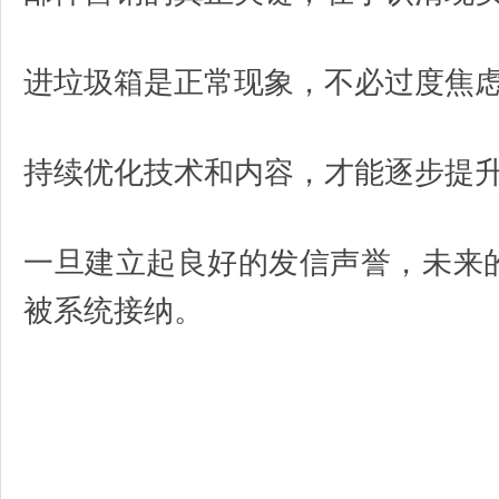
进垃圾箱是正常现象，不必过度焦
持续优化技术和内容，才能逐步提
一旦建立起良好的发信声誉，未来
被系统接纳。