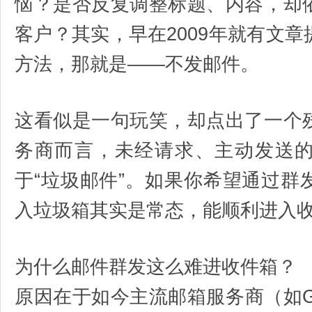
恼？是否反复调整标题、内容，却
客户？其实，早在2009年就有文
方法，那就是——不发邮件。
这看似是一句玩笑，却点出了一个
务商而言，未经请求、主动发送
于“垃圾邮件”。如果你希望通过群
入垃圾箱其实是常态，能顺利进入
为什么邮件群发这么难进收件箱？
原因在于如今主流邮箱服务商（如Gmai