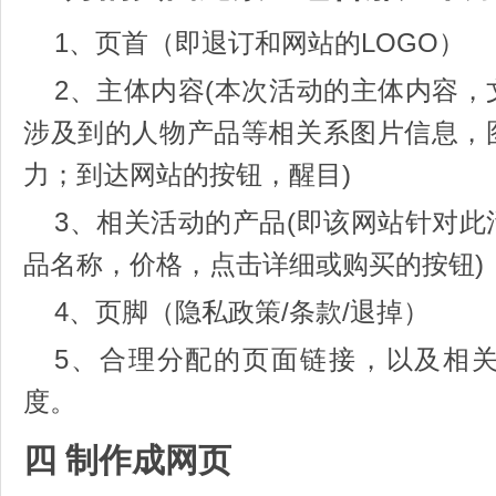
1、页首（即退订和网站的LOGO）
2、主体内容(本次活动的主体内容
涉及到的人物产品等相关系图片信息，
力；到达网站的按钮，醒目)
3、相关活动的产品(即该网站针对
品名称，价格，点击详细或购买的按钮)
4、页脚（隐私政策/条款/退掉）
5、合理分配的页面链接，以及相
度。
四 制作成网页