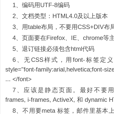
1、编码用UTF-8编码
2、文档类型：HTML4.0及以上版本
3、用table布局，不要用CSS+DIV布
4、页面要在Firefox、IE、chrom
5、退订链接必须包含html代码
6、无CSS样式，用font-标签定义
style="font-family:arial,helvetica;font-s
... </font>
7、应该是静态页面。最好不要用Flash, J
frames, i-frames, ActiveX, 和 dynamic 
8、不用要meta 标签，邮件里基本上不能