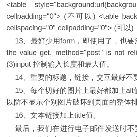
<table style="background:url(backgrou
cellpadding="0"> (不可以) <table backg
cellspacing="0" cellpadding="0"> (可以)
13、最好少用form，即使用了，也要注意
the value get. method="post" is not r
(3)input 控制输入长度和最大值。
14、重要的标题，链接，交互最好不
15、每个切好的图片上最好都加上al
以防不显示个别图片破坏到页面的整体
16、文本链接加上title值。
最后，我们在进行电子邮件发送时不