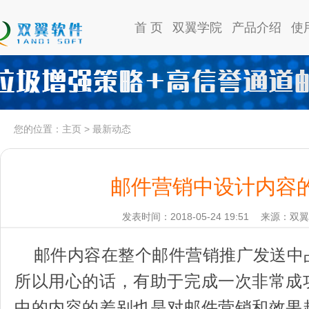
首 页
双翼学院
产品介绍
使
您的位置：
主页
>
最新动态
邮件营销中设计内容
发表时间：2018-05-24 19:51
来源：双翼
邮件内容在整个邮件营销推广发送中
所以用心的话，有助于完成一次非常成
中的内容的差别也是对邮件营销和效果