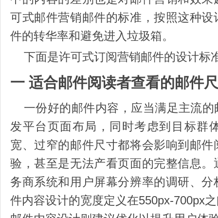
可式邮件营销邮件的标准，按照这种设
件的转华率和避免进入垃圾箱。
下面是许可式订阅营销邮件的设计标
一 适合邮件阅读者查看的邮件
一份好的邮件内容，应当满足主流的
发平台页面布局，同时考虑到目标群
宽、过窄的邮件尺寸都将会影响到邮件
验，甚至是无法产看页面的完整信息。
务商系统和用户屏幕分辨率的调研、分
件内容设计的宽度定义在550px-700p