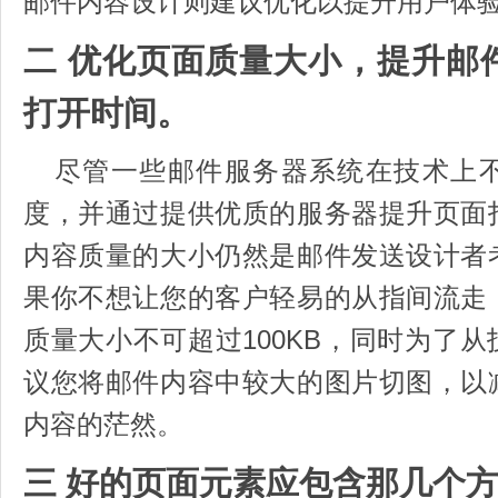
邮件内容设计则建议优化以提升用户体
二 优化页面质量大小，提升邮
打开时间。
尽管一些邮件服务器系统在技术上
度，并通过提供优质的服务器提升页面
内容质量的大小仍然是邮件发送设计者
果你不想让您的客户轻易的从指间流走
质量大小不可超过100KB，同时为了
议您将邮件内容中较大的图片切图，以
内容的茫然。
三 好的页面元素应包含那几个