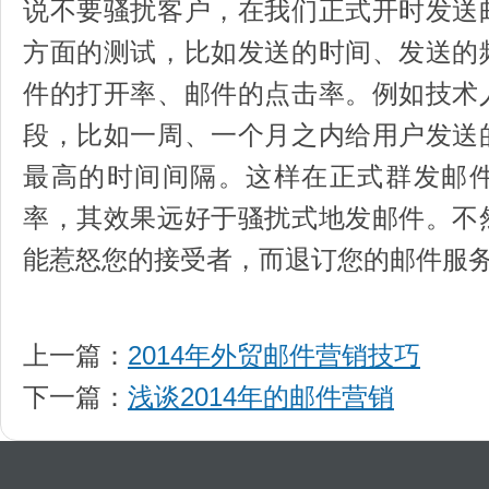
说不要骚扰客户，在我们正式开时发送
方面的测试，比如发送的时间、发送的
件的打开率、邮件的点击率。例如技术
段，比如一周、一个月之内给用户发送
最高的时间间隔。这样在正式群发邮
率，其效果远好于骚扰式地发邮件。不
能惹怒您的接受者，而退订您的邮件服
上一篇：
2014年外贸邮件营销技巧
下一篇：
浅谈2014年的邮件营销