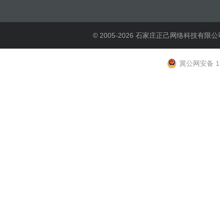
© 2005-2026 石家庄正己网络科技有限公
冀公网安备 13