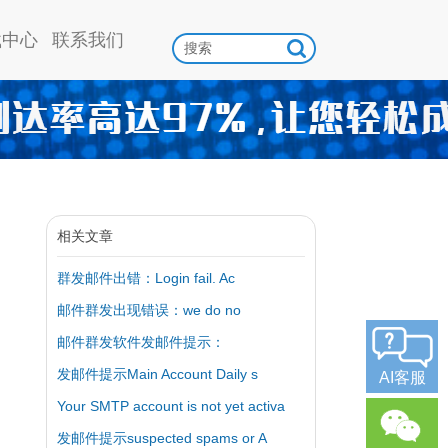
载中心
联系我们
相关文章
群发邮件出错：Login fail. Ac
邮件群发出现错误：we do no
邮件群发软件发邮件提示：
发邮件提示Main Account Daily s
AI客服
Your SMTP account is not yet activa
发邮件提示suspected spams or A