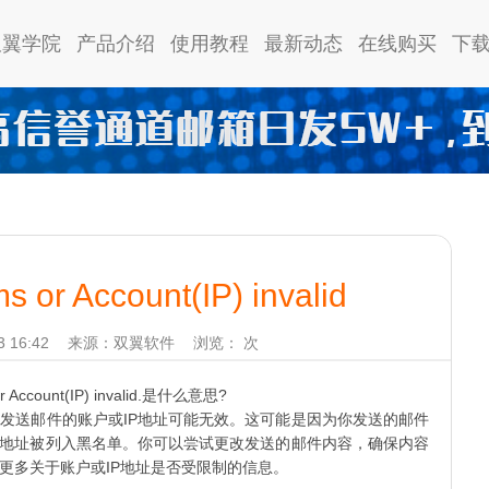
双翼学院
产品介绍
使用教程
最新动态
在线购买
下
 or Account(IP) invalid
 16:42
来源：双翼软件
浏览：
次
count(IP) invalid.是什么意思?
发送邮件的账户或IP地址可能无效。这可能是因为你发送的邮件
P地址被列入黑名单。你可以尝试更改发送的邮件内容，确保内容
更多关于账户或IP地址是否受限制的信息。