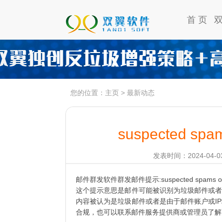
首 页
您的位置：
主页
>
最新动态
suspected spams
发表时间：2024-04-03
邮件群发软件群发邮件提示:suspected spams or Ac
这个提示意思是邮件可能被识别为垃圾邮件或者
内容被认为是垃圾邮件或者是由于邮件账户或I
合规，也可以联系邮件服务提供商或管理员了解