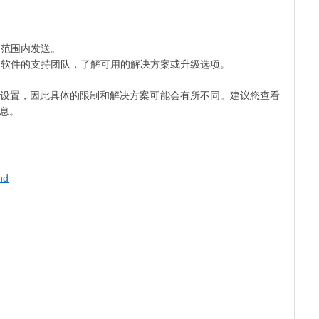
。
制范围内发送。
发送软件的支持团队，了解可用的解决方案或升级选项。
设置，因此具体的限制和解决方案可能会有所不同。建议您查看
息。
nd