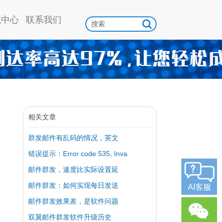
载中心
联系我们
相关文章
群发邮件有乱码的情况，英文
错误提示：Error code 535, Inva
邮件群发，速度比实际设置延
邮件群发：如何实现每日发送
AI客服
邮件群发效果差，是软件问题
双翼邮件群发软件升级历史