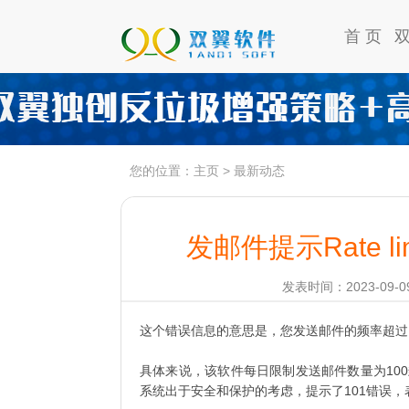
首 页
您的位置：
主页
>
最新动态
发邮件提示Rate limit
发表时间：2023-09-09
这个错误信息的意思是，您发送邮件的频率超过
具体来说，该软件每日限制发送邮件数量为10
系统出于安全和保护的考虑，提示了101错误