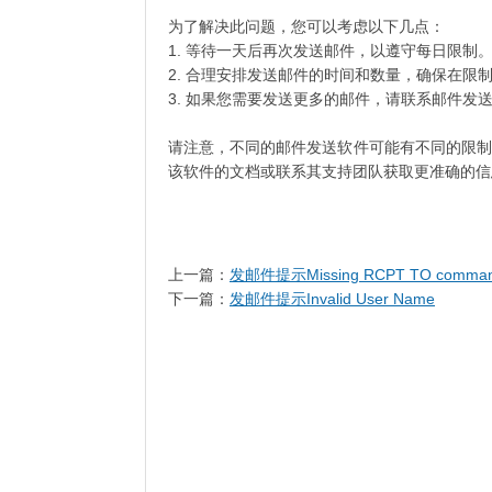
为了解决此问题，您可以考虑以下几点：
1. 等待一天后再次发送邮件，以遵守每日限制
2. 合理安排发送邮件的时间和数量，确保在限
3. 如果您需要发送更多的邮件，请联系邮件
请注意，不同的邮件发送软件可能有不同的限制
该软件的文档或联系其支持团队获取更准确的信
上一篇：
发邮件提示Missing RCPT TO comma
下一篇：
发邮件提示Invalid User Name