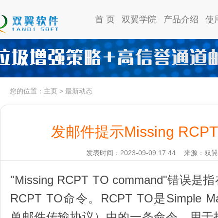
首 页
双翼学院
产品介绍
使
您的位置：
主页
>
最新动态
发邮件提示Missing RCPT 
发表时间：2023-09-09 17:44
来源：双翼
"Missing RCPT TO command
RCPT TO命令。RCPT TO是Simple Mail 
单邮件传输协议）中的一条命令，用于