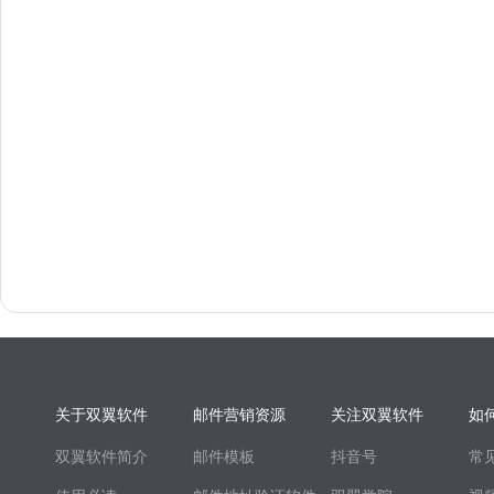
关于双翼软件
邮件营销资源
关注双翼软件
如
双翼软件简介
邮件模板
抖音号
常