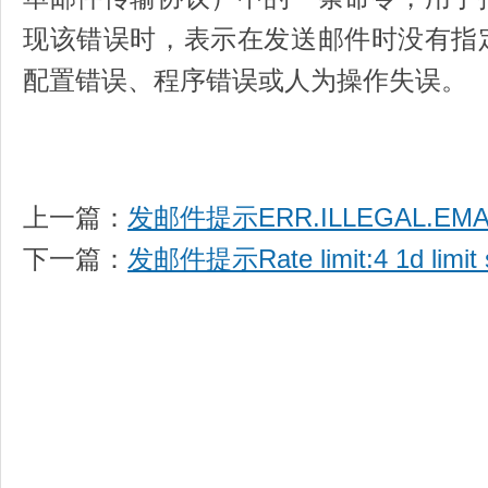
现该错误时，表示在发送邮件时没有指
配置错误、程序错误或人为操作失误。
上一篇：
发邮件提示ERR.ILLEGAL.EMA
下一篇：
发邮件提示Rate limit:4 1d limit 