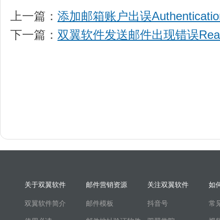
上一篇：
添加邮箱账户出误Authentication cr
下一篇：
双翼软件发送邮件出现错误Read ti
关于双翼软件
邮件营销资源
关注双翼软件
如
双翼软件简介
邮件模板
抖音号
常