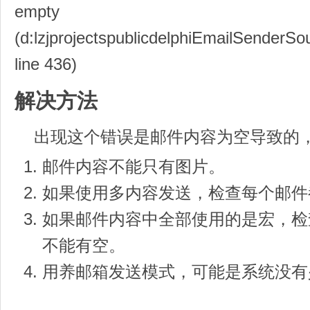
empty
(d:lzjprojectspublicdelphiEmailSenderS
line 436)
解决方法
出现这个错误是邮件内容为空导致的
邮件内容不能只有图片。
如果使用多内容发送，检查每个邮件
如果邮件内容中全部使用的是宏，检
不能有空。
用养邮箱发送模式，可能是系统没有