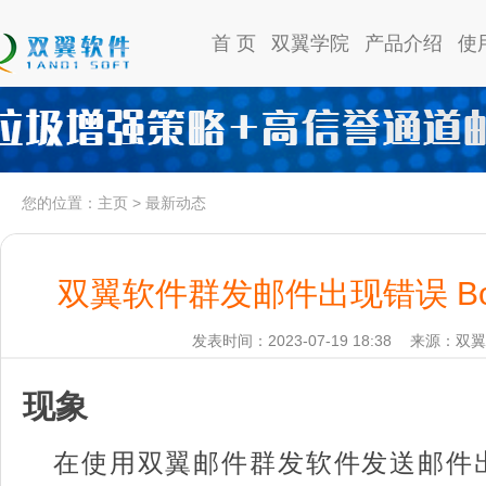
首 页
双翼学院
产品介绍
使
您的位置：
主页
>
最新动态
双翼软件群发邮件出现错误 Body c
发表时间：2023-07-19 18:38
来源：双翼
现象
在使用双翼邮件群发软件发送邮件出现错误