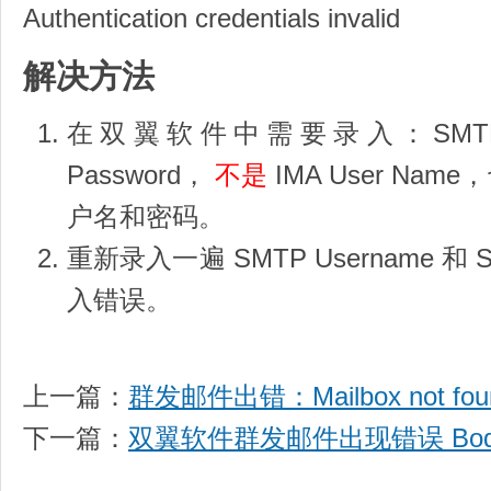
Authentication credentials invalid
解决方法
在双翼软件中需要录入：SMTP Us
Password，
不是
IMA User N
户名和密码。
重新录入一遍 SMTP Username 和 
入错误。
上一篇：
群发邮件出错：Mailbox not found 
下一篇：
双翼软件群发邮件出现错误 Body ca