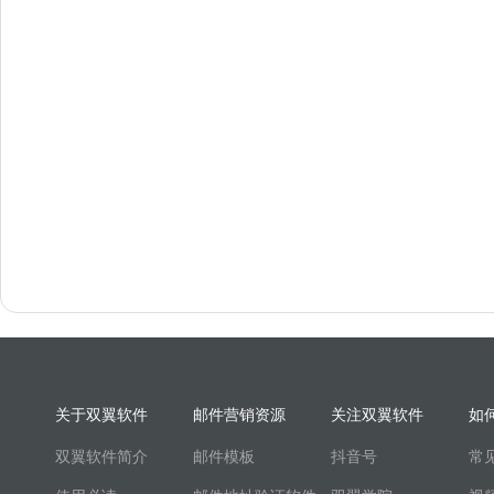
关于双翼软件
邮件营销资源
关注双翼软件
如
双翼软件简介
邮件模板
抖音号
常