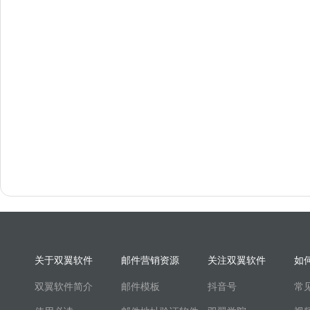
关于双翼软件
邮件营销资源
关注双翼软件
如
双翼软件简介
邮件模板
抖音号
常