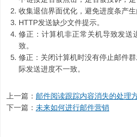
收集退信界面优化，避免进度条产生
HTTP发送缺少文件提示。
修正：计算机非正常关机导致发送
致。
修正：关闭计算机时没有停止邮件群
际发送进度不一致。
上一篇：
邮件阅读跟踪内容消失的处理
下一篇：
未来如何进行邮件营销