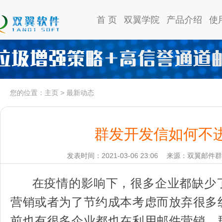
首 页
双翼学院
产品介绍
使
您的位置：
主页
>
最新动态
群发开发信如何不
发表时间：2021-03-06 23:06
来源：双翼邮件群
在疫情的影响下，很多企业都缺少
营销或者为了节约成本考虑而放弃很多
前也有很多企业都也在利用邮件营销，