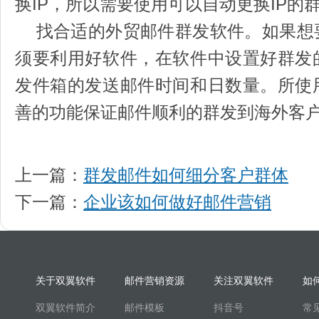
换IP，所以需要使用可以自动更换IP的
找合适的外贸邮件群发软件。如果想
须要利用好软件，在软件中设置好群发
发件箱的发送邮件时间和日数量。所使
善的功能保证邮件顺利的群发到海外客
上一篇：
群发邮件如何细分客户群体
下一篇：
企业该如何做好邮件营销
关于双翼软件
邮件营销资源
关注双翼软件
如
双翼软件简介
邮件模板
抖音号
常