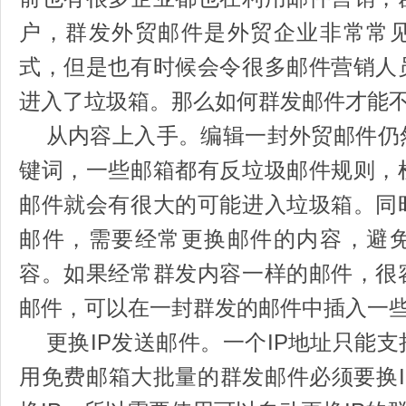
户，群发外贸邮件是外贸企业非常常
式，但是也有时候会令很多邮件营销人
进入了垃圾箱。那么如何群发邮件才能
从内容上入手。编辑一封外贸邮件仍
键词，一些邮箱都有反垃圾邮件规则，
邮件就会有很大的可能进入垃圾箱。同
邮件，需要经常更换邮件的内容，避
容。如果经常群发内容一样的邮件，很
邮件，可以在一封群发的邮件中插入一
更换IP发送邮件。一个IP地址只能
用免费邮箱大批量的群发邮件必须要换