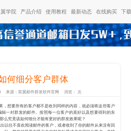
双翼学院
产品介绍
使用教程
最新动态
在线购买
下
如何细分客户群体
3
来源：双翼邮件群发软件官网
浏览：
次
果，想要所有的客户都不是收到同样的内容，就必须将这些客户
编辑一封群发的邮件。按照每一位客户的喜好以及想要得到的东
那么究竟该如何细分才能有更好的群发效果呢？
出以往不喜欢阅读邮件的客户，或者收到了你的邮件从来没有回