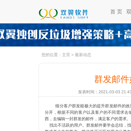
首 页
您的位置：
主页
>
最新动态
群发邮件
发表时间：2021-03-03 21:4
细分客户群发能极大的提升群发邮件的效
分开，根据不同的客户以及客户的不同需求去
西，去编辑一封群发的邮件，满足客户的需求。
找出不活跃的用户。群发邮件要学会总结，找