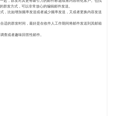
一起，群发对其更有吸引力的邮件标题或者内容转化客户。也找
的群发方式，可以非常放心的编辑邮件发送。
式，比如增加频率发送或者减少频率发送，又或者更换内容发送
合适的群发时间，最好是在收件人工作期间将邮件发送到其邮箱
调查或者趣味回答性邮件。