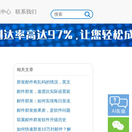
载中心
联系我们
相关文章
群发邮件有乱码的情况，英文
邮件群发，速度比实际设置延
邮件群发：如何实现每日发送
邮件群发效果差，是软件问题
AI客服
双翼邮件群发软件升级历史
如何快速群发10万封邮件？解