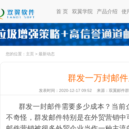
首 页
双翼学院
产品介绍
使
您的位置：
主页
>
最新动态
群发一万封邮件
发表时间：2020-12-17 09:52
来源：双翼邮件群
群发一封邮件需要多少成本？当前
不奇怪，群发邮件特别是在外贸营销中
邮件营销被很多外贸企业当作一种主流