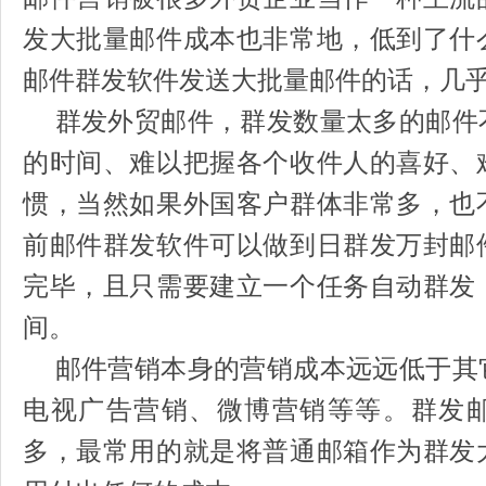
发大批量邮件成本也非常地，低到了什
邮件群发软件发送大批量邮件的话，几
群发外贸邮件，群发数量太多的邮件
的时间、难以把握各个收件人的喜好、
惯，当然如果外国客户群体非常多，也
前邮件群发软件可以做到日群发万封邮
完毕，且只需要建立一个任务自动群发
间。
邮件营销本身的营销成本远远低于其
电视广告营销、微博营销等等。群发
多，最常用的就是将普通邮箱作为群发