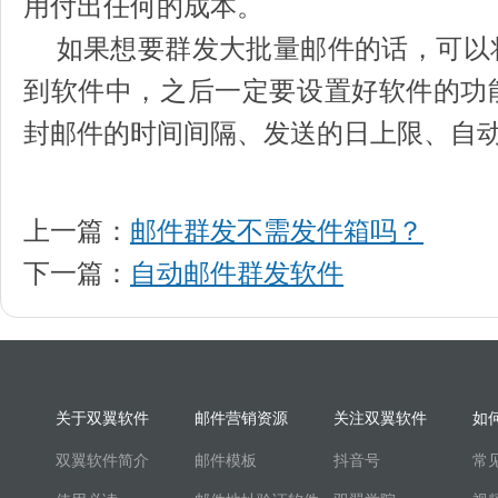
用付出任何的成本。
如果想要群发大批量邮件的话，可以
到软件中，之后一定要设置好软件的功
封邮件的时间间隔、发送的日上限、自动
上一篇：
邮件群发不需发件箱吗？
下一篇：
自动邮件群发软件
关于双翼软件
邮件营销资源
关注双翼软件
如
双翼软件简介
邮件模板
抖音号
常