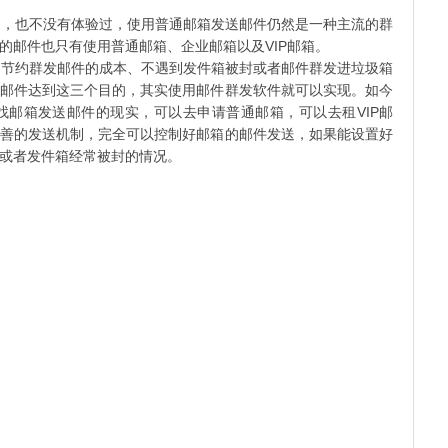
，也不没有体验过，使用普通邮箱发送邮件仍然是一种主流的群
的邮件也只有使用普通邮箱、企业邮箱以及VIP邮箱。
节约群发邮件的成本、不遇到发件箱被封或者邮件群发进垃圾箱
邮件达到这三个目的，其实使用邮件群发软件就可以实现。如今
邮箱发送邮件的现实，可以去申请普通邮箱，可以去租VIP邮
善的发送机制，完全可以控制好邮箱的邮件发送，如果能设置好
圾箱或者发件箱经常被封的情况。