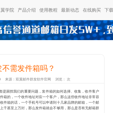
双翼学院
产品介绍
使用教程
最新动态
在线购买
下
发不需发件箱吗？
9
来源：双翼邮件群发软件官网
浏览：
次
都是困扰我们的重要问题，发件箱的如何选择、收集，收件客户
件箱的，一个收件地址对应一个客户，那么这些收件地址非常容
收件箱的话，一个手机号可以申请到十几家品牌的邮箱，一个邮
上千甚至上万封，那么发件箱就会不够用，那么是否有无邮箱群