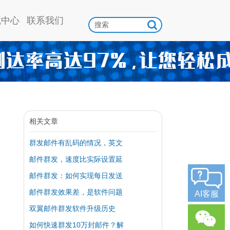
载中心
联系我们
相关文章
群发邮件有乱码的情况，英文
邮件群发，速度比实际设置延
邮件群发：如何实现每日发送
邮件群发效果差，是软件问题
AI客服
双翼邮件群发软件升级历史
如何快速群发10万封邮件？解