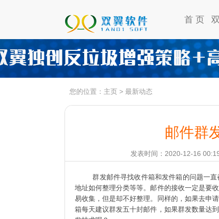
首 页
您的位置：
主页
>
最新动态
邮件群
发表时间：2020-12-16 00:1
群发邮件寻找收件箱和发件箱的问题一直
地址如何整理分类等等。邮件的接收一定是要收
易收集，但是却不好整理。同样的，如果去申请
箱每天建议群发五十封邮件，如果群发数量达到