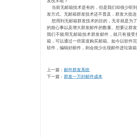
发技术呢？
当前无邮箱技术是有的，但是我们却很少听到
发方式。无邮箱群发技术还不普及，群发大批连
想用到无邮箱群发技术的目的，无非就是为了
的烦心事以及增大群发邮件的数量。想要让群发
我们不能用无邮箱技术群发邮件，就只有接受找
箱，可以通过一些渠道购买邮箱。如今以软件完
软件，编辑好邮件，则会很少出现邮件进垃
上一篇：
邮件群发系统
下一篇：
群发一万封邮件成本