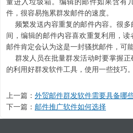
量进入垃圾箱。编辑的邮件如果含有
件，很容易拖累群发邮件的速度。
频繁发送内容重复的邮件内容。很多
间，编辑的邮件内容喜欢重复利用，读
邮件肯定会认为这是一封骚扰邮件，可
群发人员在批量群发活动时要掌握正
的利用好群发软件工具，使用一些技巧
上一篇：
外贸邮件群发软件需要具备哪
下一篇：
邮件推广软件如何选择