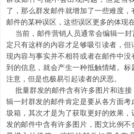
了，那么群发邮件就增加了一些难度，
邮件的某种误区，这些误区更多的体现
当前，邮件营销人员通常会编辑一封
定只有这样的内容才足够吸引读者，但
现内容与事实并不相符或者在邮件中没
到的信息，就会产生一种抵触情绪。标
注意，但是也极易引起读者的厌恶。
批量群发的邮件含有许多图片和连接
辑一封群发的邮件肯定是要从各方面考
圾箱，其次才是为了获取更好的效果，
发的邮件中含有许多图片，图文比例不