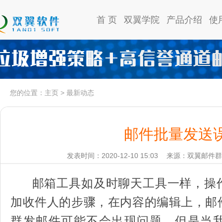
首 页
双翼学院
产品介绍
使
您的位置：
主页
>
最新动态
邮件批量发送
发表时间：2020-12-10 15:03
来源：双翼邮件群
邮箱工具如及时聊天工具一样，操
加收件人的步骤，在内容的编辑上，邮
群发邮件可能不会出现问题，但是当