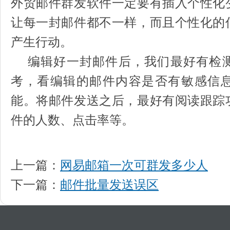
外贸邮件群发软件一定要有插入个性化
让每一封邮件都不一样，而且个性化的
产生行动。
编辑好一封邮件后，我们最好有检测
考，看编辑的邮件内容是否有敏感信
能。将邮件发送之后，最好有阅读跟踪
件的人数、点击率等。
上一篇：
网易邮箱一次可群发多少人
下一篇：
邮件批量发送误区