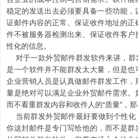
稳定的发送出去必须要具备一些功能，
证邮件内容的正常、保证收件地址的正
件不被服务器检测出来、保证收件客户
性化的信息。
对于一款外贸邮件群发软件来讲，群
是一个软件并不能群发太大量，但是也
企业营销人员是认真做邮件群发工作，
量是绝对可以满足企业外贸邮件需求。
而不看重群发内容和收件人的“质量”，
当前群发外贸邮件最好要做到个性化
你这封邮件是专门写给他的，而不是群