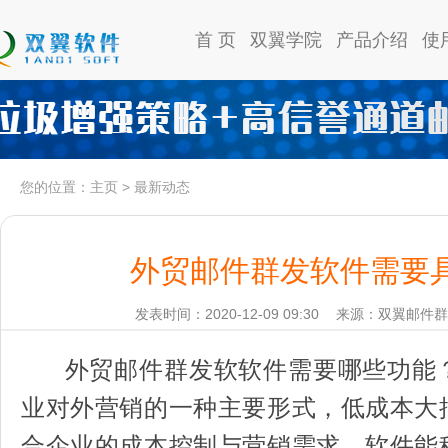
首 页
双翼学院
产品介绍
使
您的位置：
主页
>
最新动态
外贸邮件群发软件需要
发表时间：2020-12-09 09:30
来源：双翼邮件群
外贸邮件群发软软件需要哪些功能
业对外营销的一种主要形式，低成本大
合企业的成本控制与营销需求。软件能