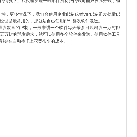
的情况下。找代理发送一封邮件所花费的钱可能只要几分钱，但
，更多情况下，我们会使用企业邮箱或者VIP邮箱群发批量邮
径也是最常用的，那就是自己使用邮件群发软件发送。
发数量的限制，一般来讲一个软件每天最多可以群发一万封邮
五万封的群发需求，就可以使用多个软件来发送。使用软件工具
能会在自动换IP上花费很少的成本。