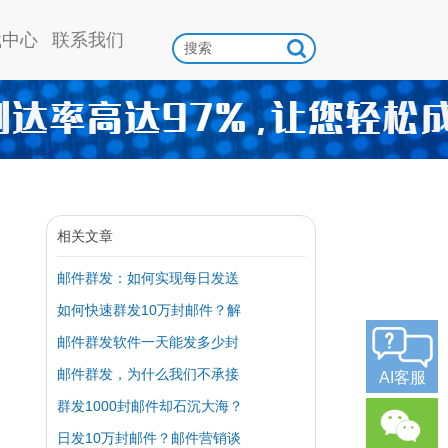
载中心
联系我们
相关文章
邮件群发：如何实现每日发送
如何快速群发10万封邮件？解
邮件群发软件一天能发多少封
邮件群发，为什么我们不承接
AI客服
群发1000封邮件却石沉大海？
日发10万封邮件？邮件营销谈