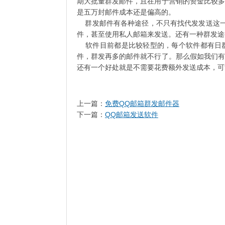
期大批量群发邮件，且在用于营销的资金比较多
是五万封邮件成本还是偏高的。
群发邮件有各种途径，不只有找代发发送这一种
件，甚至使用私人邮箱来发送。还有一种群发途
软件目前都是比较轻型的，每个软件都有日群
件，群发再多的邮件就不行了。那么假如我们有
还有一个好处就是不需要花费额外发送成本，可
上一篇：
免费QQ邮箱群发邮件器
下一篇：
QQ邮箱发送软件