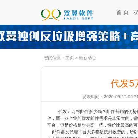
首 页
您的位置：
主页
>
最新动态
代发5
发表时间：2020-09-12 09:2
代发五万封邮件多少钱？邮件营销的优势
件，而一些企业的群发邮件需求是非常大的，需
平台，但是价格相对会高一些，性价比最高的可
邮件群发代理平台大多都是按封收费的，所以