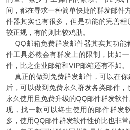
间，都在寻求一种简单快捷的群发邮件
件器其实也有很多，但是功能的完善程
较正规，有的则比较鸡肋。
QQ邮箱免费群发邮件器其实其功能
件工具必然会有群发上的限制，比如一
件，比之企业邮箱和VIP邮箱还有不如。
真正的做到免费群发邮件，可以在你
后，可以做到免费永久群发各类邮件，
永久使用且免费升级的QQ邮件群发软
现，找一款可以终生使用的邮件群发
多，使用QQ邮件群发软件性价比也非