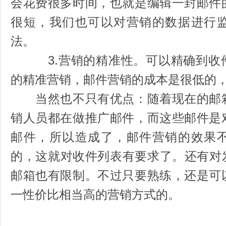
会花费很多时间，也就是编辑一封邮件
很短，我们也可以对营销的数据进行
法。
3.营销的精准性。可以精确到收件
的精准营销，邮件营销的成本是很低的
当然也不只有优点：随着现在的邮箱
销人员都在做推广邮件，而这些邮件是
邮件，所以造成了，邮件营销的效果
的，这就对收件列表有要求了。还有对
邮箱也有限制。不过只要熟练，还是可
一性价比相当高的营销方式的。