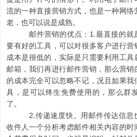
流的一种直接营销方式，也是一种网络
老，也可以说是成熟。
邮件营销的优点：1.最直接的就是
要有好的工具，可以对很多客户进行营
成本是很低的，实际是只需要利用工具
邮箱，我们再进行邮件营销，那么营销
的成本完全可以忽略不记，况且如果我
具，是可以终生免费使用的，那么群
了。
2.传递速度快。用邮件传达信息也
收件人一个分析考虑邮件相关内容的时