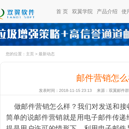
首 页
双翼学院
产品介绍
使
您的位置：
主页
>
最新动态
邮件营销怎么
发表时间：2018-11-15 23:13
来源：双翼邮件群
做邮件营销怎么样？我们对发送和接
简单的说邮件营销就是用电子邮件传递
提是用户许可的情形下。利用电子邮件