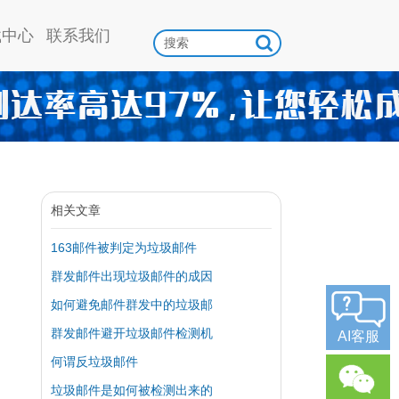
载中心
联系我们
相关文章
163邮件被判定为垃圾邮件
群发邮件出现垃圾邮件的成因
如何避免邮件群发中的垃圾邮
群发邮件避开垃圾邮件检测机
AI客服
何谓反垃圾邮件
垃圾邮件是如何被检测出来的