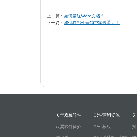
上一篇：
如何发送Word文档？
下一篇：
如何在邮件营销中实现退订？
关于双翼软件
邮件营销资源
关
双翼软件简介
邮件模板
抖