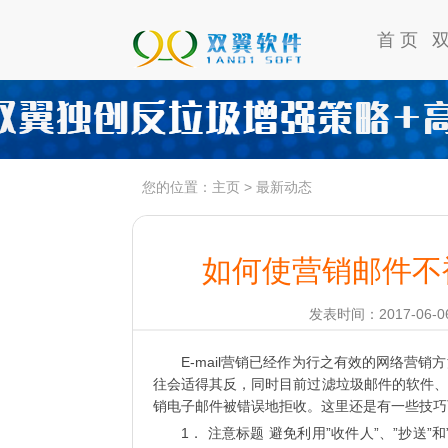
首 页
您的位置：
主页
>
最新动态
如何使营销邮件不
发表时间：2017-06-06
E-mail营销已经作为行之有效的网络营
往会适得其反，同时目前过滤垃圾邮件的软件、
销电子邮件被错误地拒收。这里还是有一些技巧
1． 注意标题 避免利用”收件人”、”抄送