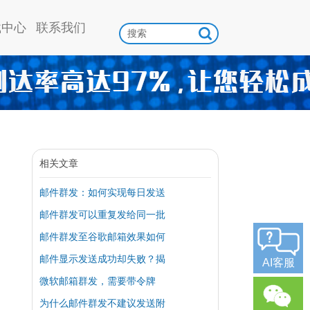
载中心
联系我们
相关文章
邮件群发：如何实现每日发送
邮件群发可以重复发给同一批
邮件群发至谷歌邮箱效果如何
邮件显示发送成功却失败？揭
AI客服
微软邮箱群发，需要带令牌
为什么邮件群发不建议发送附