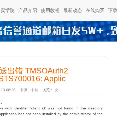
双翼学院
产品介绍
使用教程
最新动态
在线购买
下
出错 TMSOAuth2
STS700016: Applic
3 08:26
来源：未知
浏览：
次
：
with identifier 'client id' was not found in the directory
application has not been installed by the administrator of the