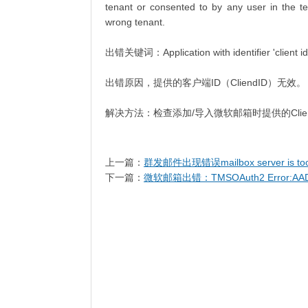
tenant or consented to by any user in the t
wrong tenant.
出错关键词：Application with identifier 'client id' 
出错原因，提供的客户端ID（CliendID）无效。
解决方法：检查添加/导入微软邮箱时提供的Clie
上一篇：
群发邮件出现错误mailbox server is too
下一篇：
微软邮箱出错：TMSOAuth2 Error:AADST