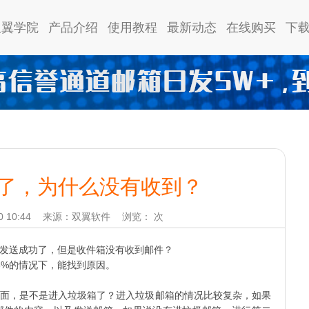
双翼学院
产品介绍
使用教程
最新动态
在线购买
下
了，为什么没有收到？
 10:44
来源：双翼软件
浏览：
次
发送成功了，但是收件箱没有收到邮件？
5%的情况下，能找到原因。
面，是不是进入垃圾箱了？进入垃圾邮箱的情况比较复杂，如果