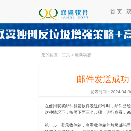
首 页
您的位置：
主页
>
最新动态
邮件发送成功
发表时间：2024-04-30
在使用双翼邮件群发软件发送邮件时，邮件已经
这种情况下，按照下面三个步骤，进行查看，9
第一步：登录收件箱，查看收件箱的垃圾邮箱里