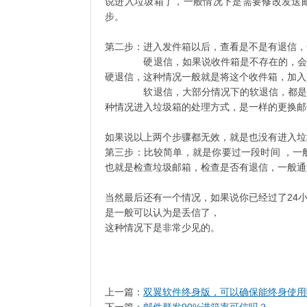
说进入垃圾箱了，一般情况下是需要修改发送
步。
第二步：进入发件箱以后，查看是不是有退信，
硬退信，如果说收件箱是不存在的，会产生
硬退信，这种情况一般就是将这个收件箱，加入
软退信，大部分情况下的软退信，都是认为
种情况进入垃圾箱的处理方式，是一样的更换邮
如果说以上两个步骤都无效，就是也没有进入垃
第三步：比较简单，就是你要过一段时间 ，一
也就是检查垃圾邮箱，检查是否有退信，一般通
当然最后还有一个情况，如果说你已经过了24
是一般可以认为是丢信了，
这种情况下是非常少见的。
上一篇：
双翼软件终身版，可以确保能终身使用