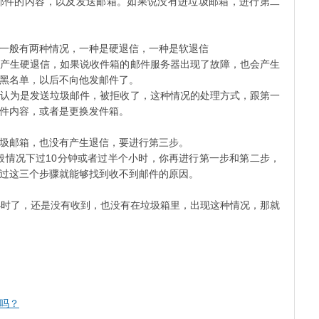
邮件的内容，以及发送邮箱。如果说没有进垃圾邮箱，进行第二
一般有两种情况，一种是硬退信，一种是软退信
硬退信，如果说收件箱的邮件服务器出现了故障，也会产生
黑名单，以后不向他发邮件了。
是发送垃圾邮件，被拒收了，这种情况的处理方式，跟第一
件内容，或者是更换发件箱。
圾邮箱，也没有产生退信，要进行第三步。
般情况下过10分钟或者过半个小时，你再进行第一步和第二步，
过这三个步骤就能够找到收不到邮件的原因。
小时了，还是没有收到，也没有在垃圾箱里，出现这种情况，那就
吗？