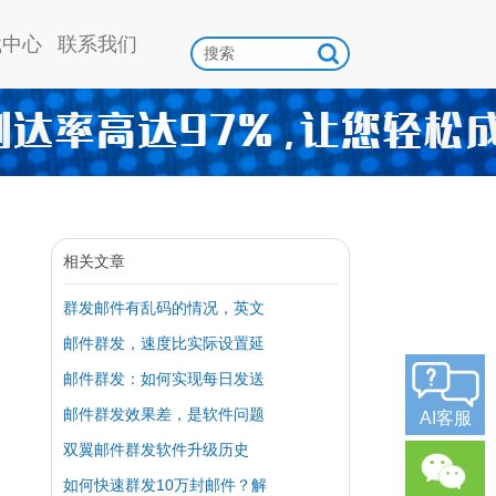
载中心
联系我们
相关文章
群发邮件有乱码的情况，英文
邮件群发，速度比实际设置延
邮件群发：如何实现每日发送
邮件群发效果差，是软件问题
AI客服
双翼邮件群发软件升级历史
如何快速群发10万封邮件？解