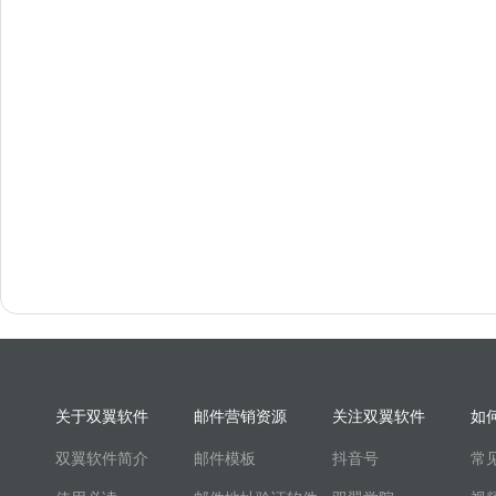
关于双翼软件
邮件营销资源
关注双翼软件
如
双翼软件简介
邮件模板
抖音号
常