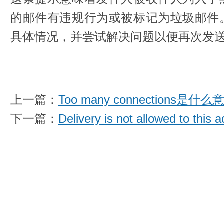
的邮件有违规行为或被标记为垃圾邮件
具体情况，并尝试解决问题以便再次发
上一篇：
Too many connections是什么
下一篇：
Delivery is not allowed to this 