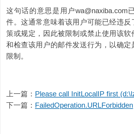
这句话的意思是用户wa@naxiba.c
件。这通常意味着该用户可能已经违反
策或规定，因此被限制或禁止使用该软
和检查该用户的邮件发送行为，以确定
限制。
上一篇：
Please call InitLocalIP first (d:\l
下一篇：
FailedOperation.URLForbidden