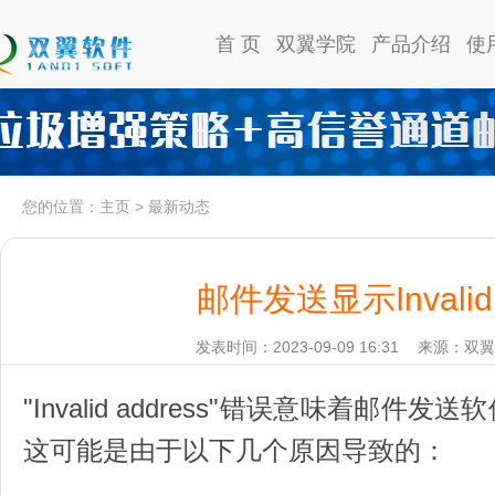
首 页
双翼学院
产品介绍
使
您的位置：
主页
>
最新动态
邮件发送显示Invalid 
发表时间：2023-09-09 16:31
来源：双翼
"Invalid address"错误意味着邮
这可能是由于以下几个原因导致的：