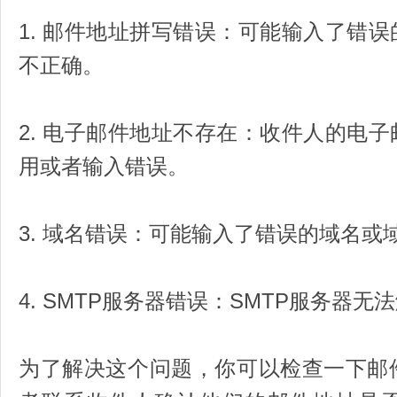
1. 邮件地址拼写错误：可能输入了错
不正确。
2. 电子邮件地址不存在：收件人的电
用或者输入错误。
3. 域名错误：可能输入了错误的域名或
4. SMTP服务器错误：SMTP服务器
为了解决这个问题，你可以检查一下邮