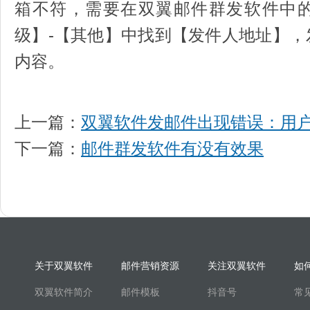
箱不符，需要在双翼邮件群发软件中
级】-【其他】中找到【发件人地址】
内容。
上一篇：
双翼软件发邮件出现错误：用
下一篇：
邮件群发软件有没有效果
关于双翼软件
邮件营销资源
关注双翼软件
如
双翼软件简介
邮件模板
抖音号
常