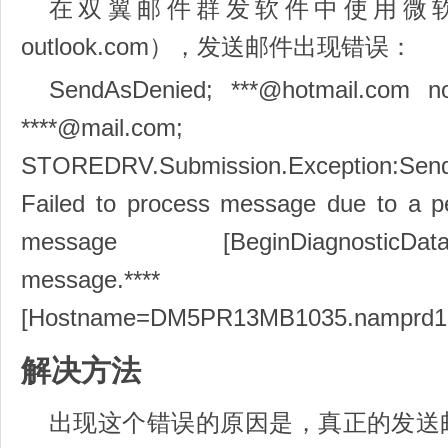
在双翼邮件群发软件中使用微软邮箱（@
outlook.com），发送邮件出现错误：
SendAsDenied; ***@hotmail.com n
****@mail.com;
STOREDRV.Submission.Exception:Send
Failed to process message due to a p
message [BeginDiagnosticDa
message.**** [EndDi
[Hostname=DM5PR13MB1035.namprd13.
解决方法
出现这个错误的原因是，真正的发送