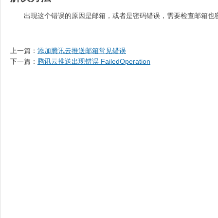
出现这个错误的原因是邮箱，或者是密码错误，需要检查邮箱也
上一篇：
添加腾讯云推送邮箱常见错误
下一篇：
腾讯云推送出现错误 FailedOperation