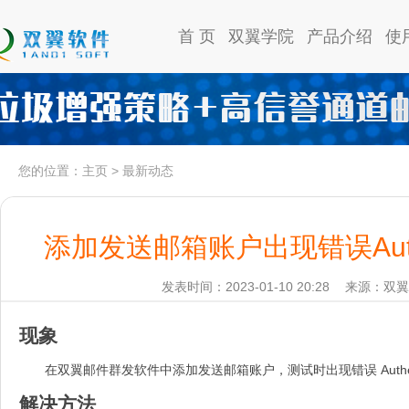
首 页
双翼学院
产品介绍
使
您的位置：
主页
>
最新动态
添加发送邮箱账户出现错误Authentic
发表时间：2023-01-10 20:28
来源：双翼
现象
在双翼邮件群发软件中添加发送邮箱账户，测试时出现错误 Authenticati
解决方法