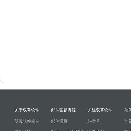
关于双翼软件
邮件营销资源
关注双翼软件
如
双翼软件简介
邮件模板
抖音号
常