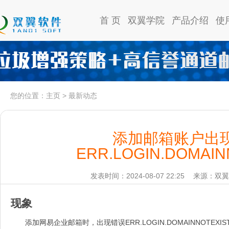
首 页
双翼学院
产品介绍
使
您的位置：
主页
>
最新动态
添加邮箱账户出
ERR.LOGIN.DOMAIN
发表时间：2024-08-07 22:25
来源：双翼
现象
添加网易企业邮箱时，出现错误ERR.LOGIN.DOMAINNOTEXI