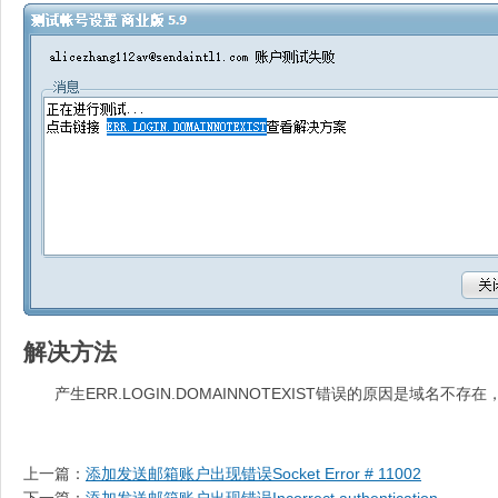
解决方法
产生ERR.LOGIN.DOMAINNOTEXIST错误的原因是域名
上一篇：
添加发送邮箱账户出现错误Socket Error # 11002