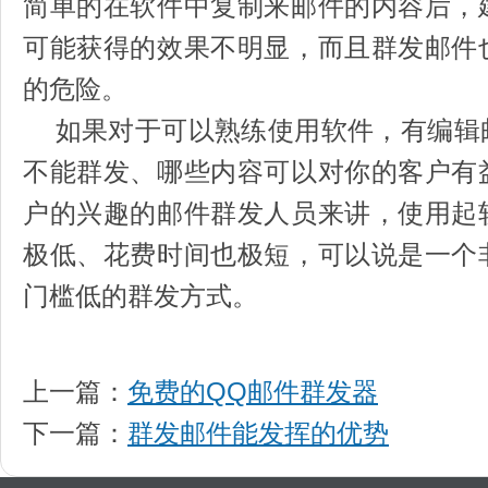
简单的在软件中复制来邮件的内容后，
可能获得的效果不明显，而且群发邮件
的危险。
如果对于可以熟练使用软件，有编辑
不能群发、哪些内容可以对你的客户有
户的兴趣的邮件群发人员来讲，使用起
极低、花费时间也极短，可以说是一个
门槛低的群发方式。
上一篇：
免费的QQ邮件群发器
下一篇：
群发邮件能发挥的优势