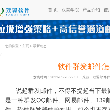
首 页
双翼学院
产品介绍
使
您的位置：
主页
>
最新动态
软件群发邮件怎
发表时间：2021-09-28 22:37
来源：双翼邮件群
说起群发邮件，不得不提起当下最
是一种群发QQ邮件、网易邮件、13
件。软件群发邮件的效果，如今也不存