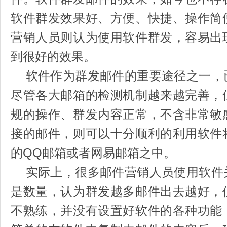
软件群发效果好、方便、快捷、操作简
营销人员则认为使用软件群发，容易出
到很好的效果。
软件作为群发邮件的重要途径之一，
尽管各大邮箱的检测机制越来越完善，
规的操作、群发内容正常，不含非常敏
接的邮件，则可以十分顺利的利用软件
的QQ邮箱或者网易邮箱之中。
实际上，很多邮件营销人员使用软件
是数量，认为群发越多邮件出去越好，
不熟练，并没有设置好软件的各种功能