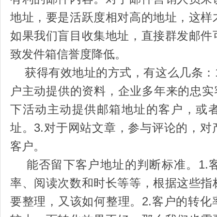
地址，要是活跃度相对高的地址，这样
如果我们盲目收集地址，直接群发邮件
致发件箱信誉度降低。
获得有效地址的方式，有这么几条：1
户主动提供的资料，企业多年来的忠实
下活动主动提供邮箱地址的客户，或
址。3.对于网站文章，参与评论的，
客户。
能否留下客户地址的判断标准。1.
率、阅读次数和时长等等，根据这些指
要整理，又该如何整理。2.客户的转