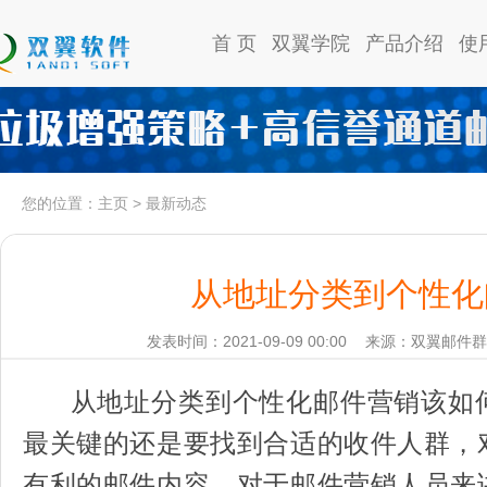
首 页
双翼学院
产品介绍
使
您的位置：
主页
>
最新动态
从地址分类到个性化
发表时间：2021-09-09 00:00
来源：双翼邮件群
从地址分类到个性化邮件营销该如
最关键的还是要找到合适的收件人群，
有利的邮件内容。对于邮件营销人员来