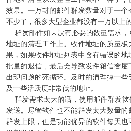
效果。一万封的邮件群发数量对于一个
不少了，很多大型企业都没有一万以上
群发邮件如果没有必要的数量需求，
地址的清理工作上。收件地址的质量极
果，如果收件地址列表中含有错误的地
批量的退信，最后会导致发件箱信誉度
出现问题的死循环。及时的清理掉一些
及一些活跃度非常低的地址。
群发需求太大的话，使用邮件群发软
发送。尽管软件也不能群发太大数量的
群发上限，但是功能优异的软件每天也