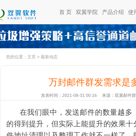
首 页
双翼学院
产品介绍
使
您的位置：
主页
>
最新动态
万封邮件群发需求是
发表时间：2021-08-31 00:16
来源：双翼邮件群
在我们眼中，发送邮件的数量越多
的得到提升，但实际上能提升的效果十
件地址清理以及整理工作就不一样了，