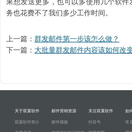
果想发送更多，也可以多使用几个软件
务也花费不了我们多少工作时间。
上一篇：
群发邮件第一步该怎么做？
下一篇：
大批量群发邮件内容该如何改
关于双翼软件
邮件营销资源
关注双翼软件
如
双翼软件简介
邮件模板
抖音号
常