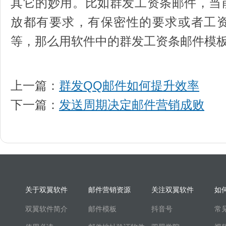
其它的妙用。比如群发工资条邮件，当
放都有要求，有保密性的要求或者工
等，那么用软件中的群发工资条邮件模
上一篇：
群发QQ邮件如何提升效率
下一篇：
发送周期决定邮件营销成败
关于双翼软件
邮件营销资源
关注双翼软件
如
双翼软件简介
邮件模板
抖音号
常