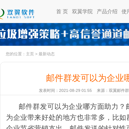
首 页
双翼学院
产品介绍
使
您的位置：
主页
>
最新动态
邮件群发可以为企业
发表时间：2021-08-29 01:55
来源：双翼邮件群
邮件群发可以为企业哪方面助力？
为企业带来好处的地方也非常多，比如
企业节省营销支出、邮件发送的针对性