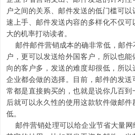
户之间的关系、邮件发送的低门槛可以
速上手、邮件发送内容的多样化不仅可
大的机率打动读者。
邮件邮件营销成本的确非常低，邮件
户，更可以发送给外国客户，所以也能
向的客户多，发送的难度却很低，所以
企业都会做的选择。目前，邮件的发送
常都是直接购买的，也就是说你几百到
后就可以永久性的使用这款软件做邮件
低。
邮件营销处理可以给企业节省大量网